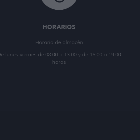
HORARIOS
Horario de almacén
e lunes viernes de 08.00 a 13.00 y de 15.00 a 19.00
horas