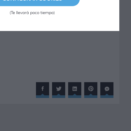
(Te llevará poco tiempo)